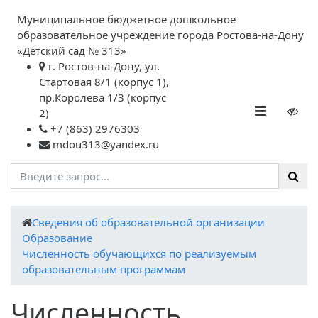
Муниципальное бюджетное дошкольное
образовательное учреждение города Ростова-на-Дону
«Детский сад № 313»
г. Ростов-на-Дону, ул.
Стартовая 8/1 (корпус 1),
пр.Королева 1/3 (корпус
2)
+7 (863) 2976303
mdou313@yandex.ru
Cведения об образовательной организации
Образование
Численность обучающихся по реализуемым
образовательным программам
Численность