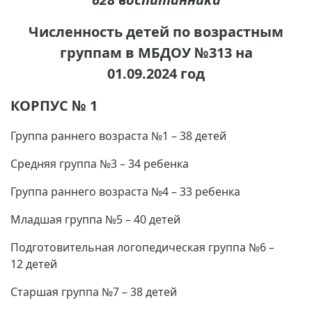
Численность детей по возрастным
группам в МБДОУ №313 на
01.09.2024 год
КОРПУС № 1
Группа раннего возраста №1 – 38 детей
Средняя группа №3 – 34 ребенка
Группа раннего возраста №4 – 33 ребенка
Младшая группа №5 – 40 детей
Подготовительная логопедическая группа №6 –
12 детей
Старшая группа №7 – 38 детей