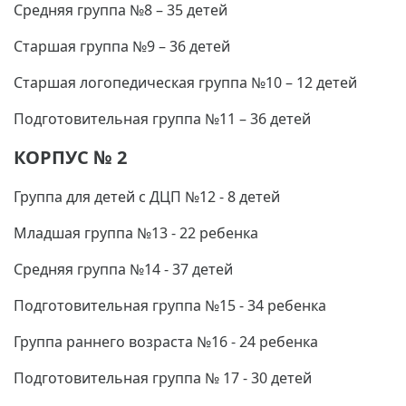
Средняя группа №8 – 35 детей
Старшая группа №9 – 36 детей
Старшая логопедическая группа №10 – 12 детей
Подготовительная группа №11 – 36 детей
КОРПУС № 2
Группа для детей с ДЦП №12 - 8 детей
Младшая группа №13 - 22 ребенка
Средняя группа №14 - 37 детей
Подготовительная группа №15 - 34 ребенка
Группа раннего возраста №16 - 24 ребенка
Подготовительная группа № 17 - 30 детей