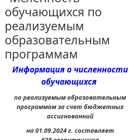
обучающихся по
реализуемым
образовательным
программам
Информация о численности
обучающихся
по реализуемым образовательным
программам за счет бюджетных
ассигнованний
на
01.09.2024 г. составляет
628 воспитанника