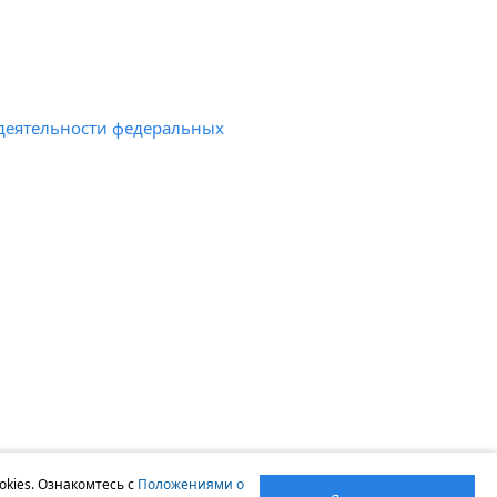
деятельности федеральных
okies. Ознакомтесь с
Положениями о