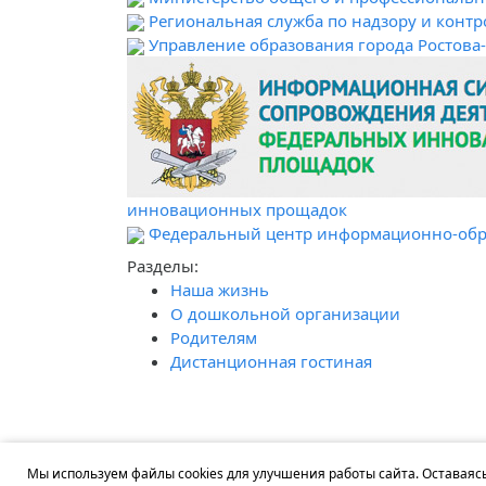
Региональная служба по надзору и контр
Управление образования города Ростова
инновационных прощадок
Федеральный центр информационно-обр
Разделы:
Наша жизнь
О дошкольной организации
Родителям
Дистанционная гостиная
Мы используем файлы cookies для улучшения работы сайта. Оставаясь