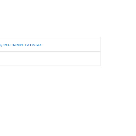
 его заместителях