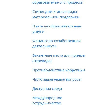
образовательного процесса
Стипендии и иные виды
материальной поддержки
Платные образовательные
услуги
Финансово-хозяйственная
деятельность
Вакантные места для приема
(перевода)
Противодействие коррупции
Часто задаваемые вопросы
Доступная среда
Международное
сотрудничество