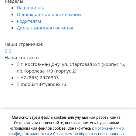
Разделы:
Наша жизнь
О дошкольной организации
Родителям
Дистанционная гостиная
Наши странички:
Наши контакты:
г. Ростов-на-Дону, ул. Стартовая 8/1 (корпус 1),
пр.Королева 1/3 (корпус 2)
+7 (863) 2976303
mdou313@yandex.ru
Мы используем файлы cookies для улучшения работы сайта.
Оставаясь на нашем сайте, вы соглашаетесь с условиями
использования файлов cookies. Ознакомтесь с
Положениями о
конфиденциальности и Согласием на обработку персональных